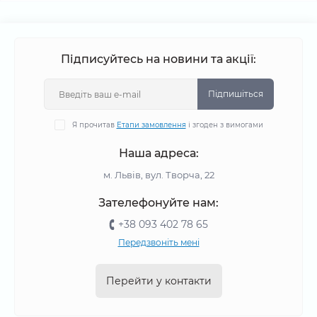
Підписуйтесь на новини та акції:
Підпишіться
Я прочитав
Етапи замовлення
і згоден з вимогами
Наша адреса:
м. Львів, вул. Творча, 22
Зателефонуйте нам:
+38 093 402 78 65
Передзвоніть мені
Перейти у контакти